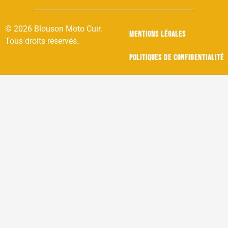
© 2026 Blouson Moto Cuir.
Mentions légales
Tous droits réservés.
Politiques de confidentialité