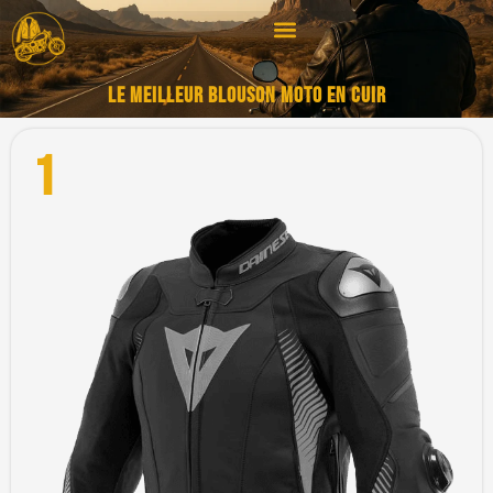
LE MEILLEUR BLOUSON MOTO EN CUIR
1