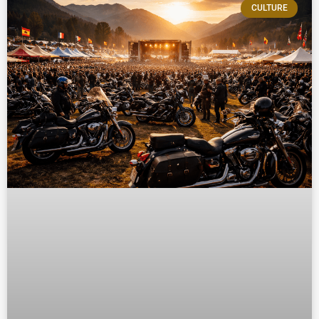
CULTURE