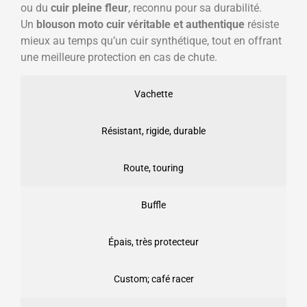
ou du
cuir pleine fleur
, reconnu pour sa durabilité.
Un
blouson moto cuir véritable et authentique
résiste
mieux au temps qu’un cuir synthétique, tout en offrant
une meilleure protection en cas de chute.
Vachette
Résistant, rigide, durable
Route, touring
Buffle
Épais, très protecteur
Custom; café racer