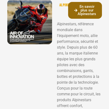
Alpinestars
En savoir
plus sur
Alpinestars
Alpinestars, référence
mondiale dans
l’équipement moto, allie
performance, sécurité et
style. Depuis plus de 60
ans, la marque italienne
équipe les plus grands
pilotes avec des
combinaisons, gants,
bottes et protections à la
pointe de la technologie.
Conçus pour la route
comme pour le circuit, les
produits Alpinestars
offrent confort,