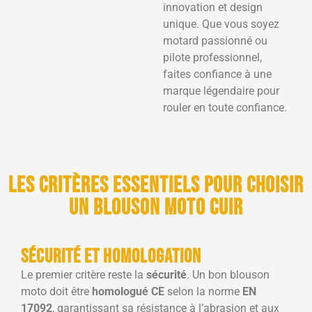
innovation et design
unique. Que vous soyez
motard passionné ou
pilote professionnel,
faites confiance à une
marque légendaire pour
rouler en toute confiance.
Les critères essentiels pour choisir
un blouson moto cuir
Sécurité et homologation
Le premier critère reste la
sécurité
. Un bon blouson
moto doit être
homologué CE
selon la norme
EN
17092
, garantissant sa résistance à l’abrasion et aux