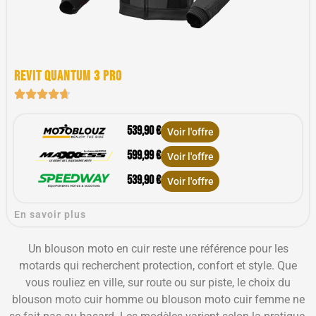
Revit quantum 3 pro
539,90 €
Voir l'offre
599,99 €
Voir l'offre
539,90 €
Voir l'offre
En savoir plus
Un blouson moto en cuir reste une référence pour les
motards qui recherchent protection, confort et style. Que
vous rouliez en ville, sur route ou sur piste, le choix du
blouson moto cuir homme ou blouson moto cuir femme ne