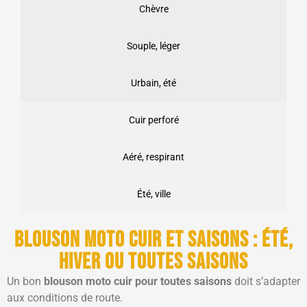
Chèvre
Souple, léger
Urbain, été
Cuir perforé
Aéré, respirant
Été, ville
Blouson moto cuir et saisons : été,
hiver ou toutes saisons
Un bon
blouson moto cuir pour toutes saisons
doit s’adapter
aux conditions de route.