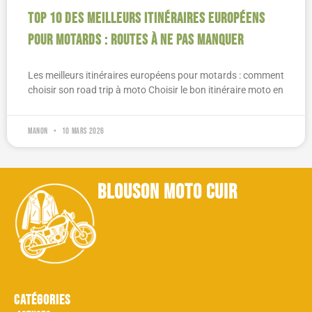
Top 10 des meilleurs itinéraires européens
pour motards : routes à ne pas manquer
Les meilleurs itinéraires européens pour motards : comment
choisir son road trip à moto Choisir le bon itinéraire moto en
Manon
10 mars 2026
blouson moto cuir
Catégories