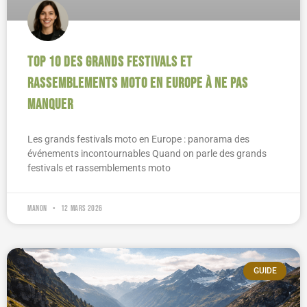
Top 10 des grands festivals et
rassemblements moto en Europe à ne pas
manquer
Les grands festivals moto en Europe : panorama des
événements incontournables Quand on parle des grands
festivals et rassemblements moto
Manon
12 mars 2026
GUIDE