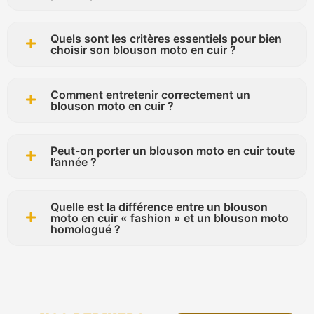
Quels sont les critères essentiels pour bien
choisir son blouson moto en cuir ?
Comment entretenir correctement un
blouson moto en cuir ?
Peut-on porter un blouson moto en cuir toute
l’année ?
Quelle est la différence entre un blouson
moto en cuir « fashion » et un blouson moto
homologué ?