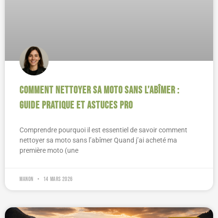
Comment nettoyer sa moto sans l’abîmer :
guide pratique et astuces pro
Comprendre pourquoi il est essentiel de savoir comment
nettoyer sa moto sans l’abîmer Quand j’ai acheté ma
première moto (une
Manon
14 mars 2026