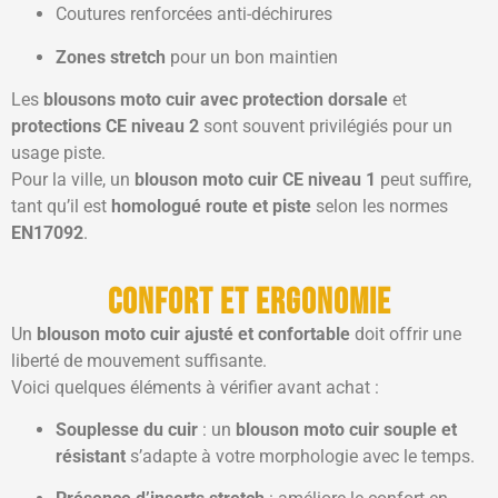
Coutures renforcées anti-déchirures
Zones stretch
pour un bon maintien
Les
blousons moto cuir avec protection dorsale
et
protections CE niveau 2
sont souvent privilégiés pour un
usage piste.
Pour la ville, un
blouson moto cuir CE niveau 1
peut suffire,
tant qu’il est
homologué route et piste
selon les normes
EN17092
.
Confort et ergonomie
Un
blouson moto cuir ajusté et confortable
doit offrir une
liberté de mouvement suffisante.
Voici quelques éléments à vérifier avant achat :
Souplesse du cuir
: un
blouson moto cuir souple et
résistant
s’adapte à votre morphologie avec le temps.