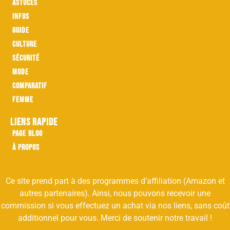
Astuces
Infos
Guide
Culture
Sécurité
Mode
Comparatif
Femme
Liens rapide
Page Blog
À propos
Ce site prend part à des programmes d’affiliation (Amazon et
autres partenaires). Ainsi, nous pouvons recevoir une
commission si vous effectuez un achat via nos liens, sans coût
additionnel pour vous. Merci de soutenir notre travail !