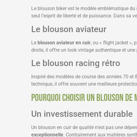
Le blouson biker est le modèle emblématique du mo
seul l’esprit de liberté et de puissance. Dans sa 
Le blouson aviateur
Le
blouson aviateur en cuir
, ou « flight jacket »
droite, il offre un look vintage authentique et une
Le blouson racing rétro
Inspiré des modèles de course des années 70 et 8
technique, il offre souvent une meilleure protect
Pourquoi choisir un blouson de 
Un investissement durable
Un blouson en cuir de qualité n’est pas une dépens
exceptionnelle
. Contrairement aux matières synth