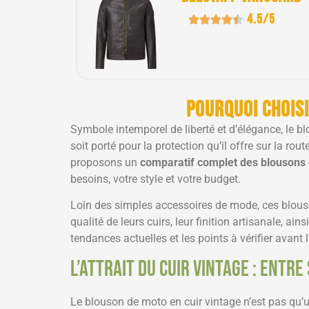
4.5/5
Pourquoi chois
Symbole intemporel de liberté et d’élégance, le 
soit porté pour la protection qu’il offre sur la ro
proposons un
comparatif complet des blousons
besoins, votre style et votre budget.
Loin des simples accessoires de mode, ces blou
qualité de leurs cuirs, leur finition artisanale, ai
tendances actuelles et les points à vérifier avant 
L’attrait du cuir vintage : entre
Le blouson de moto en cuir vintage n’est pas qu’un