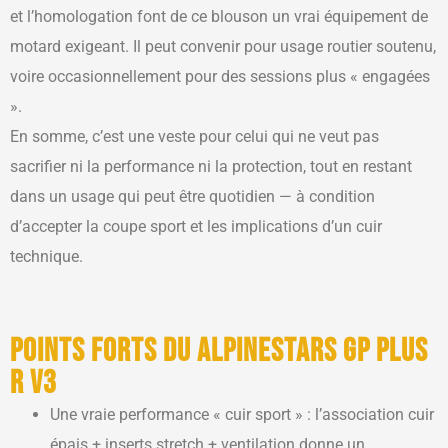
et l’homologation font de ce blouson un vrai équipement de
motard exigeant. Il peut convenir pour usage routier soutenu,
voire occasionnellement pour des sessions plus « engagées
».
En somme, c’est une veste pour celui qui ne veut pas
sacrifier ni la performance ni la protection, tout en restant
dans un usage qui peut être quotidien — à condition
d’accepter la coupe sport et les implications d’un cuir
technique.
Points forts du Alpinestars GP Plus
R V3
Une vraie performance « cuir sport » : l’association cuir
épais + inserts stretch + ventilation donne un