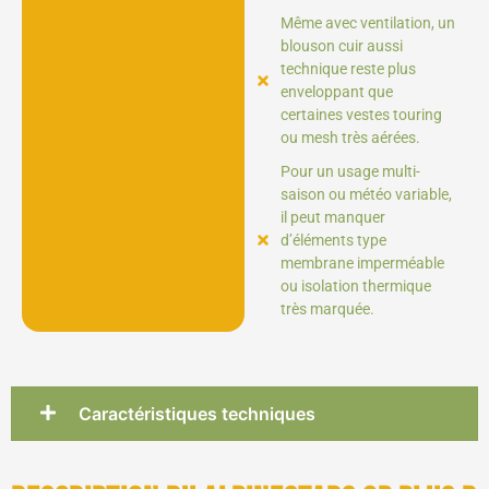
Même avec ventilation, un
blouson cuir aussi
technique reste plus
enveloppant que
certaines vestes touring
ou mesh très aérées.
Pour un usage multi-
saison ou météo variable,
il peut manquer
d’éléments type
membrane imperméable
ou isolation thermique
très marquée.
Caractéristiques techniques