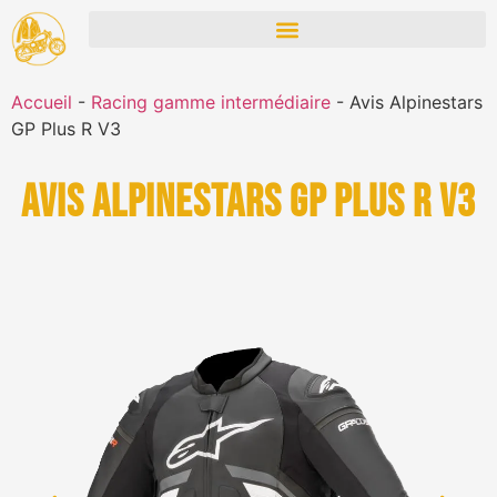
Accueil
-
Racing gamme intermédiaire
-
Avis Alpinestars
GP Plus R V3
Avis Alpinestars GP Plus R V3