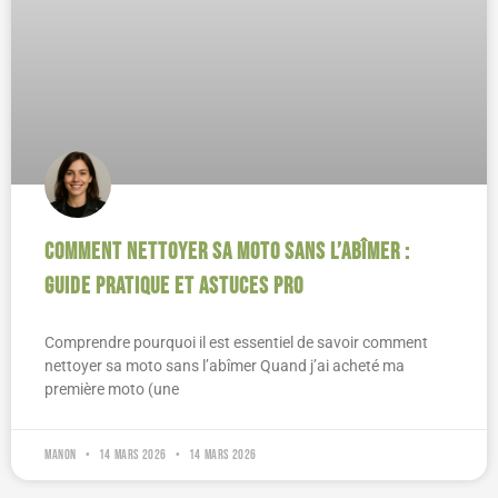
Comment nettoyer sa moto sans l’abîmer :
guide pratique et astuces pro
Comprendre pourquoi il est essentiel de savoir comment
nettoyer sa moto sans l’abîmer Quand j’ai acheté ma
première moto (une
Manon
14 mars 2026
14 mars 2026