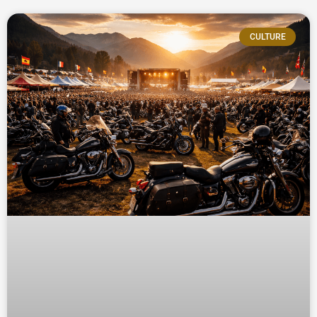
CULTURE