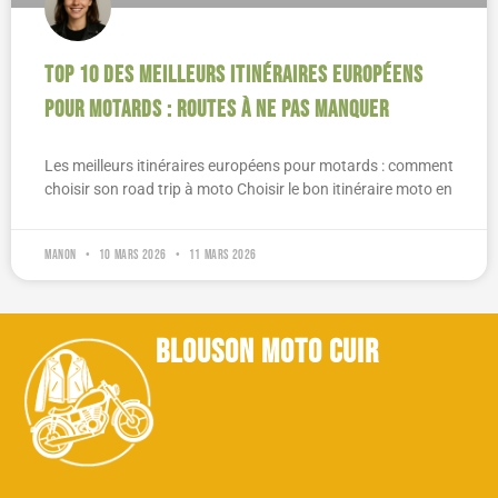
Top 10 des meilleurs itinéraires européens
pour motards : routes à ne pas manquer
Les meilleurs itinéraires européens pour motards : comment
choisir son road trip à moto Choisir le bon itinéraire moto en
Manon
10 mars 2026
11 mars 2026
blouson moto cuir