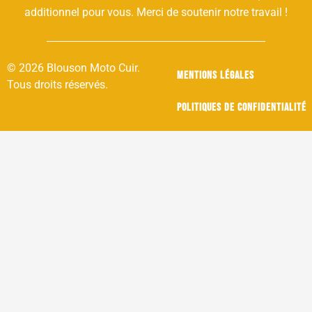
additionnel pour vous. Merci de soutenir notre travail !
© 2026 Blouson Moto Cuir.
Mentions légales
Tous droits réservés.
Politiques de confidentialité