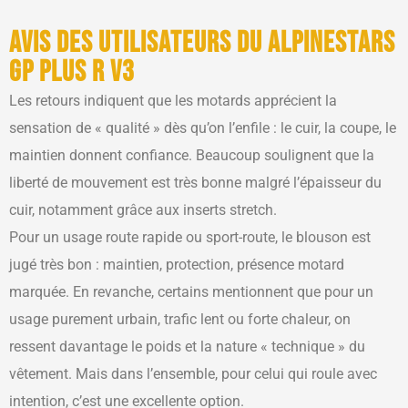
Avis des utilisateurs du Alpinestars
GP Plus R V3
Les retours indiquent que les motards apprécient la
sensation de « qualité » dès qu’on l’enfile : le cuir, la coupe, le
maintien donnent confiance. Beaucoup soulignent que la
liberté de mouvement est très bonne malgré l’épaisseur du
cuir, notamment grâce aux inserts stretch.
Pour un usage route rapide ou sport-route, le blouson est
jugé très bon : maintien, protection, présence motard
marquée. En revanche, certains mentionnent que pour un
usage purement urbain, trafic lent ou forte chaleur, on
ressent davantage le poids et la nature « technique » du
vêtement. Mais dans l’ensemble, pour celui qui roule avec
intention, c’est une excellente option.