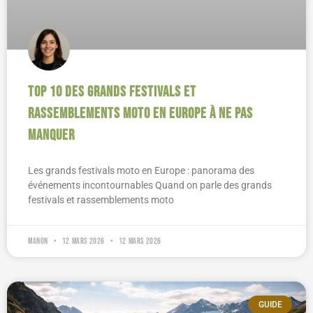
Top 10 des grands festivals et
rassemblements moto en Europe à ne pas
manquer
Les grands festivals moto en Europe : panorama des
événements incontournables Quand on parle des grands
festivals et rassemblements moto
Manon
12 mars 2026
12 mars 2026
GUIDE