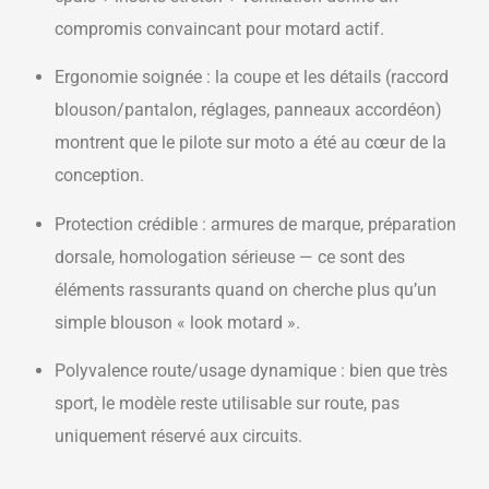
compromis convaincant pour motard actif.
Ergonomie soignée : la coupe et les détails (raccord
blouson/pantalon, réglages, panneaux accordéon)
montrent que le pilote sur moto a été au cœur de la
conception.
Protection crédible : armures de marque, préparation
dorsale, homologation sérieuse — ce sont des
éléments rassurants quand on cherche plus qu’un
simple blouson « look motard ».
Polyvalence route/usage dynamique : bien que très
sport, le modèle reste utilisable sur route, pas
uniquement réservé aux circuits.