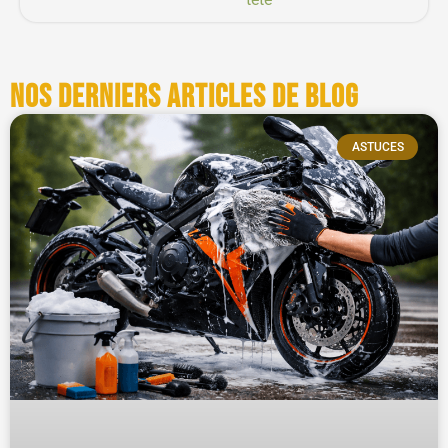
Nos derniers articles de blog
ASTUCES