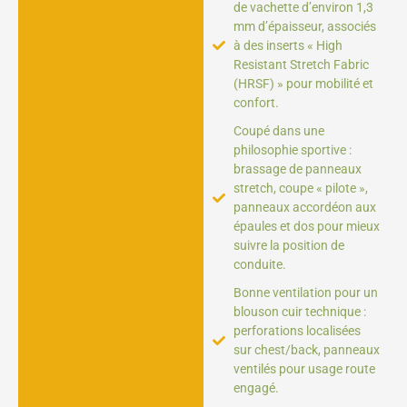
de vachette d’environ 1,3
mm d’épaisseur, associés
à des inserts « High
Resistant Stretch Fabric
(HRSF) » pour mobilité et
confort.
Coupé dans une
philosophie sportive :
brassage de panneaux
stretch, coupe « pilote »,
panneaux accordéon aux
épaules et dos pour mieux
suivre la position de
conduite.
Bonne ventilation pour un
blouson cuir technique :
perforations localisées
sur chest/back, panneaux
ventilés pour usage route
engagé.