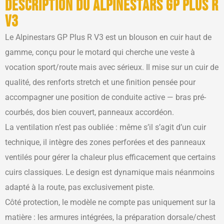
Description du Alpinestars GP Plus R
V3
Le Alpinestars GP Plus R V3 est un blouson en cuir haut de
gamme, conçu pour le motard qui cherche une veste à
vocation sport/route mais avec sérieux. Il mise sur un cuir de
qualité, des renforts stretch et une finition pensée pour
accompagner une position de conduite active — bras pré-
courbés, dos bien couvert, panneaux accordéon.
La ventilation n’est pas oubliée : même s’il s’agit d’un cuir
technique, il intègre des zones perforées et des panneaux
ventilés pour gérer la chaleur plus efficacement que certains
cuirs classiques. Le design est dynamique mais néanmoins
adapté à la route, pas exclusivement piste.
Côté protection, le modèle ne compte pas uniquement sur la
matière : les armures intégrées, la préparation dorsale/chest