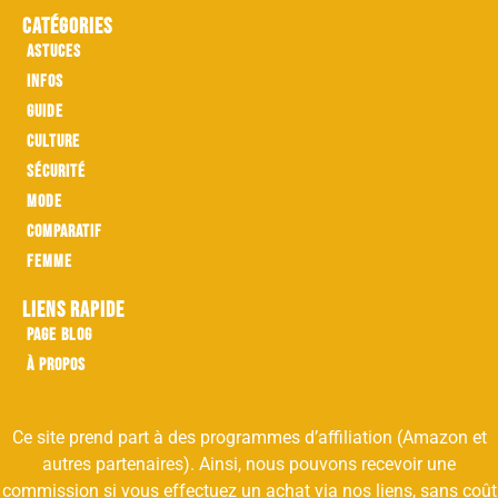
Catégories
Astuces
Infos
Guide
Culture
Sécurité
Mode
Comparatif
Femme
Liens rapide
Page Blog
À propos
Ce site prend part à des programmes d’affiliation (Amazon et
autres partenaires). Ainsi, nous pouvons recevoir une
commission si vous effectuez un achat via nos liens, sans coût