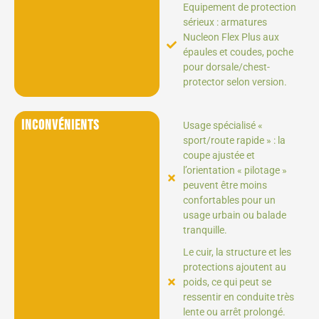
Equipement de protection
sérieux : armatures
Nucleon Flex Plus aux
épaules et coudes, poche
pour dorsale/chest-
protector selon version.
Inconvénients
Usage spécialisé «
sport/route rapide » : la
coupe ajustée et
l’orientation « pilotage »
peuvent être moins
confortables pour un
usage urbain ou balade
tranquille.
Le cuir, la structure et les
protections ajoutent au
poids, ce qui peut se
ressentir en conduite très
lente ou arrêt prolongé.