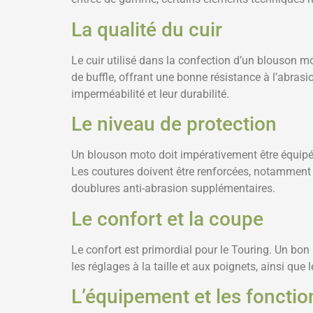
La qualité du cuir
Le cuir utilisé dans la confection d’un blouson mo
de buffle, offrant une bonne résistance à l’abrasi
imperméabilité et leur durabilité.
Le niveau de protection
Un blouson moto doit impérativement être équip
Les coutures doivent être renforcées, notamment 
doublures anti-abrasion supplémentaires.
Le confort et la coupe
Le confort est primordial pour le Touring. Un bon
les réglages à la taille et aux poignets, ainsi que
L’équipement et les fonctio