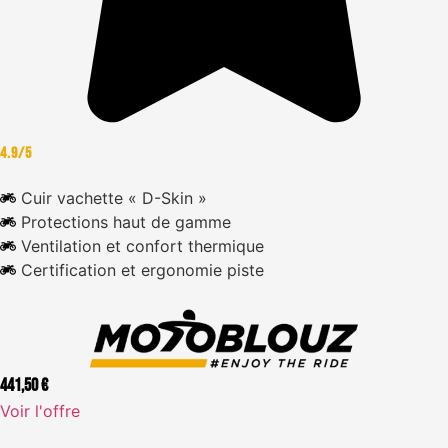
4.9/5
Cuir vachette « D-Skin »
Protections haut de gamme
Ventilation et confort thermique
Certification et ergonomie piste
441,50 €
Voir l'offre