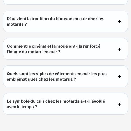
D’où vient la tradition du blouson en cuir chez les
motards ?
Comment le cinéma et la mode ont-ils renforcé
l’image du motard en cuir ?
Quels sont les styles de vêtements en cuir les plus
emblématiques chez les motards ?
Le symbole du cuir chez les motards a-t-il évolué
avec le temps ?