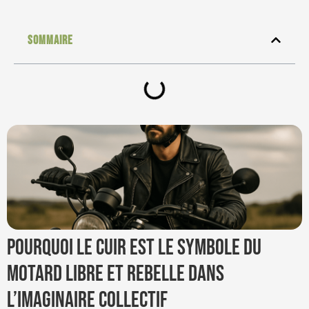
Sommaire
Pourquoi le cuir est le symbole du
motard libre et rebelle dans
l’imaginaire collectif