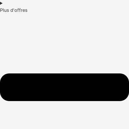
Plus d'offres