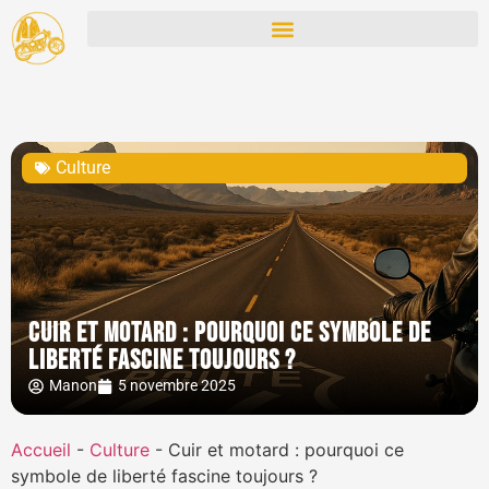
Culture
Cuir et motard : pourquoi ce symbole de
liberté fascine toujours ?
Manon
5 novembre 2025
Accueil
-
Culture
-
Cuir et motard : pourquoi ce
symbole de liberté fascine toujours ?