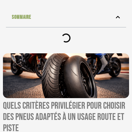
Sommaire
Quels critères privilégier pour choisir
des pneus adaptés à un usage route et
piste