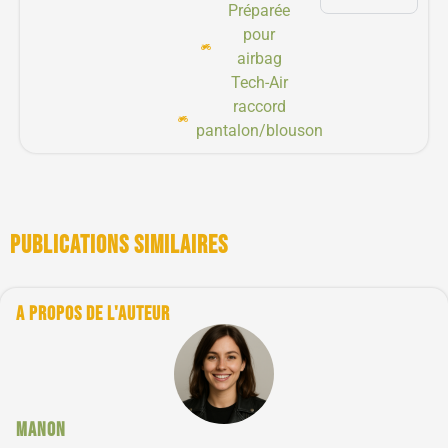
Préparée
pour
airbag
Tech-Air
raccord
pantalon/blouson
Publications similaires
A propos de l'auteur
Manon