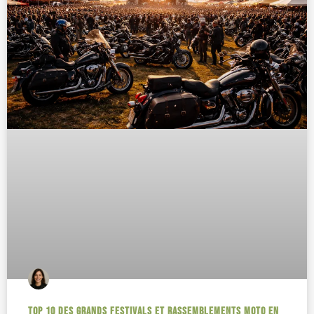
Top 10 des grands festivals et rassemblements moto en