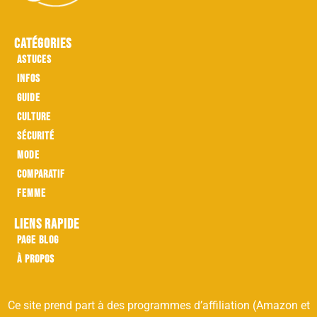
Catégories
Astuces
Infos
Guide
Culture
Sécurité
Mode
Comparatif
Femme
Liens rapide
Page Blog
À propos
Ce site prend part à des programmes d’affiliation (Amazon et