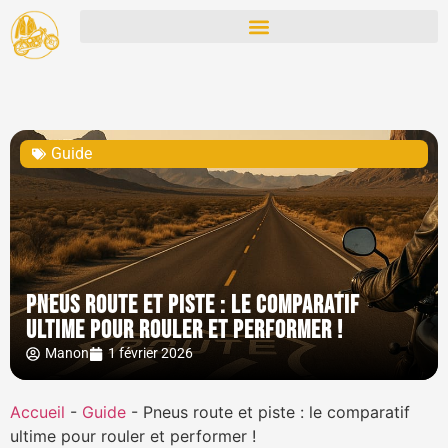
Guide
Pneus route et piste : le comparatif
ultime pour rouler et performer !
Manon
1 février 2026
Accueil
-
Guide
-
Pneus route et piste : le comparatif
ultime pour rouler et performer !