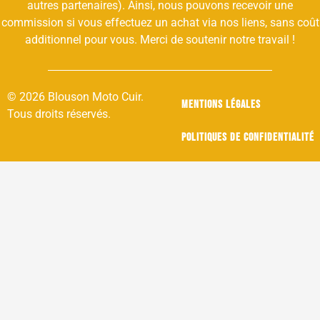
autres partenaires). Ainsi, nous pouvons recevoir une
commission si vous effectuez un achat via nos liens, sans coût
additionnel pour vous. Merci de soutenir notre travail !
© 2026 Blouson Moto Cuir.
Mentions légales
Tous droits réservés.
Politiques de confidentialité