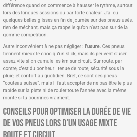
différence quand on commence à hausser le rythme, surtout
lors des longues sessions ou par forte chaleur. J’ai eu
quelques belles glisses en fin de journée sur des pneus usés,
rien de méchant, mais ça rappelle qu’on n’est pas sur de la
gomme compétition.
Autre inconvénient à ne pas négliger :
l’usure
. Ces pneus
tiennent mieux le choc qu’un slick, mais ils peuvent s’user
assez vite si on cumule les km sur circuit. Sur route, par
contre, c’est du bonheur : tenue de route, sécurité sous la
pluie, et confort au quotidien. Bref, ce sont des pneus
“couteau suisse”, mais il faut accepter de ne pas être le plus
rapide sur la piste ni de rouler toute l’année avec la même
monte si tu bourrines vraiment.
Conseils pour optimiser la durée de vie
de vos pneus lors d’un usage mixte
route et circuit