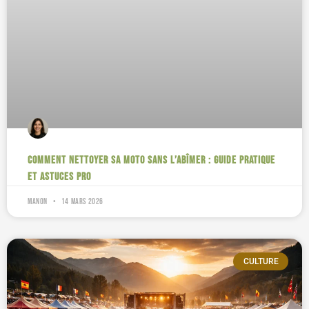
Comment nettoyer sa moto sans l’abîmer : guide pratique
et astuces pro
Manon
14 mars 2026
CULTURE