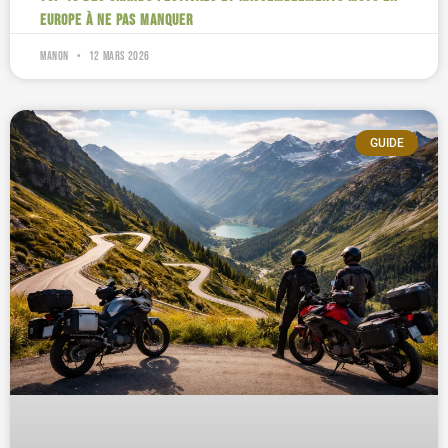
Europe à ne pas manquer
Manon
12 mars 2026
GUIDE