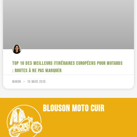
Top 10 des meilleurs itinéraires européens pour motards
: routes à ne pas manquer
Manon
10 mars 2026
blouson moto cuir