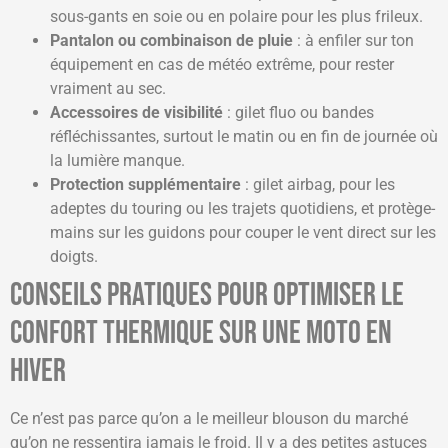
sous-gants en soie ou en polaire pour les plus frileux.
Pantalon ou combinaison de pluie
: à enfiler sur ton
équipement en cas de météo extrême, pour rester
vraiment au sec.
Accessoires de visibilité
: gilet fluo ou bandes
réfléchissantes, surtout le matin ou en fin de journée où
la lumière manque.
Protection supplémentaire
: gilet airbag, pour les
adeptes du touring ou les trajets quotidiens, et protège-
mains sur les guidons pour couper le vent direct sur les
doigts.
Conseils pratiques pour optimiser le
confort thermique sur une moto en
hiver
Ce n’est pas parce qu’on a le meilleur blouson du marché
qu’on ne ressentira jamais le froid. Il y a des petites astuces