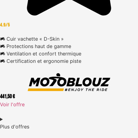
4.9/5
Cuir vachette « D-Skin »
Protections haut de gamme
Ventilation et confort thermique
Certification et ergonomie piste
441,50 €
Voir l'offre
Plus d'offres