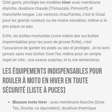
Côté gants, privilégie les modèles
hiver
avec membrane
étanche, doublure chaude (Thinsulate, Primaloft) et
manchette longue. Les versions chauffantes, c’est le Graal
pour les grands rouleurs ou les mains sensibles, même si le
prix pique un peu.
Enfin, les bottes montantes (voire même des sur-bottes
imperméables pour les jours de grosse flotte), c’est
l’assurance de garder les pieds au sec et protégés. Je ne sors
jamais sans mes bottes Gore-Tex, même pour un simple
trajet en ville : une averse surprise, et tu me remercieras.
Les équipements indispensables pour
rouler à moto en hiver en toute
sécurité (liste à puces)
Blouson moto hiver
: avec membrane étanche (Gore-
Tex, Drystar, ou équivalent), doublure thermique