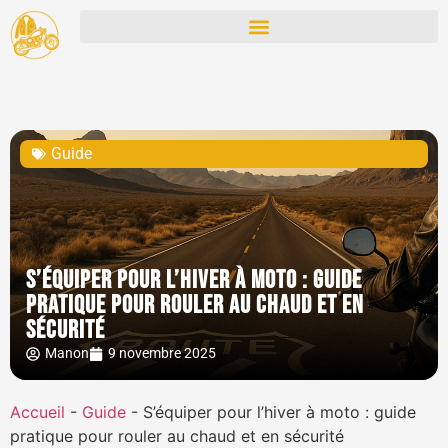
Guide
S’équiper pour l’hiver à moto : guide
pratique pour rouler au chaud et en
sécurité
Manon
9 novembre 2025
Accueil
-
Guide
-
S’équiper pour l’hiver à moto : guide
pratique pour rouler au chaud et en sécurité