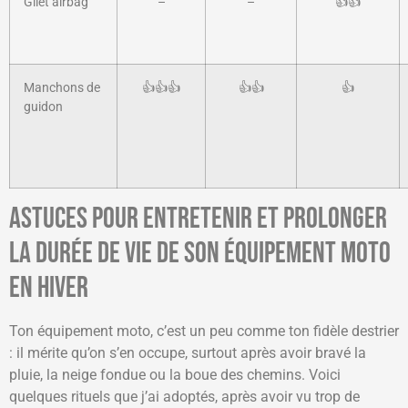
Gilet airbag
–
–
👍👍
Manchons de
👍👍👍
👍👍
👍
guidon
Astuces pour entretenir et prolonger
la durée de vie de son équipement moto
en hiver
Ton équipement moto, c’est un peu comme ton fidèle destrier
: il mérite qu’on s’en occupe, surtout après avoir bravé la
pluie, la neige fondue ou la boue des chemins. Voici
quelques rituels que j’ai adoptés, après avoir vu trop de