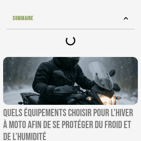
Sommaire
Quels équipements choisir pour l’hiver
à moto afin de se protéger du froid et
de l’humidité