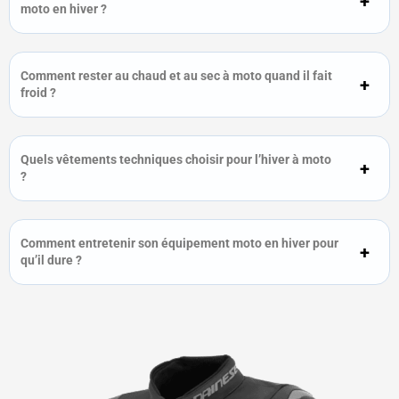
moto en hiver ?
Comment rester au chaud et au sec à moto quand il fait
froid ?
Quels vêtements techniques choisir pour l’hiver à moto
?
Comment entretenir son équipement moto en hiver pour
qu’il dure ?