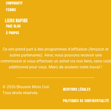
Comparatif
Femme
Liens rapide
Page Blog
À propos
Ce site prend part à des programmes d’affiliation (Amazon et
autres partenaires). Ainsi, nous pouvons recevoir une
commission si vous effectuez un achat via nos liens, sans coût
additionnel pour vous. Merci de soutenir notre travail !
© 2026 Blouson Moto Cuir.
Mentions légales
Tous droits réservés.
Politiques de confidentialité